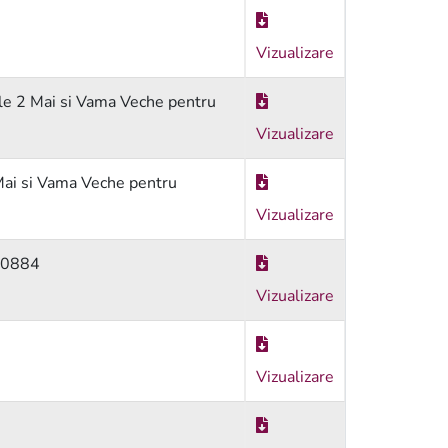
Vizualizare
tile 2 Mai si Vama Veche pentru
Vizualizare
2 Mai si Vama Veche pentru
Vizualizare
B00884
Vizualizare
Vizualizare