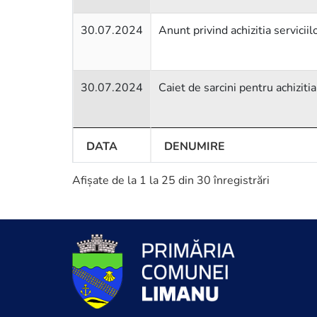
30.07.2024
Anunt privind achizitia servicii
30.07.2024
Caiet de sarcini pentru achiziti
DATA
DENUMIRE
Afișate de la 1 la 25 din 30 înregistrări