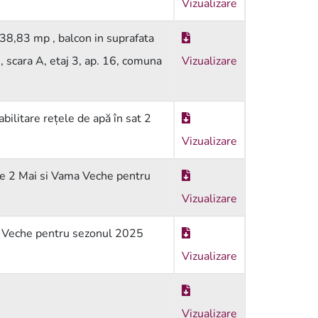
Vizualizare
e 38,83 mp , balcon in suprafata
6, scara A, etaj 3, ap. 16, comuna
Vizualizare
bilitare rețele de apă în sat 2
Vizualizare
ile 2 Mai si Vama Veche pentru
Vizualizare
ama Veche pentru sezonul 2025
Vizualizare
Vizualizare