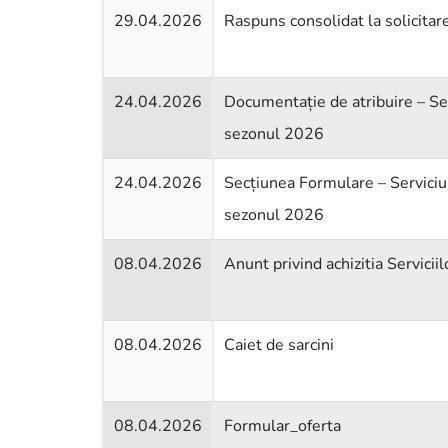
29.04.2026
Raspuns consolidat la solicitare
24.04.2026
Documentație de atribuire – Ser
sezonul 2026
24.04.2026
Secțiunea Formulare – Serviciul
sezonul 2026
08.04.2026
Anunt privind achizitia Servic
08.04.2026
Caiet de sarcini
08.04.2026
Formular_oferta