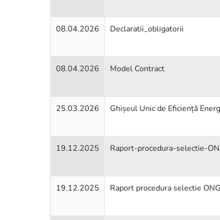
08.04.2026
Declaratii_obligatorii
08.04.2026
Model Contract
25.03.2026
Ghișeul Unic de Eficiență Ene
19.12.2025
Raport-procedura-selectie-ON
19.12.2025
Raport procedura selectie ONG