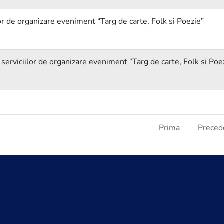
lor de organizare eveniment “Targ de carte, Folk si Poezie”
a serviciilor de organizare eveniment “Targ de carte, Folk si Poe
Prima
Preced