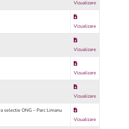
Vizualizare
Vizualizare
Vizualizare
Vizualizare
Vizualizare
ra selectie ONG – Parc Limanu
Vizualizare