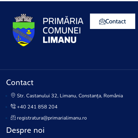
Contact
Contact
Str. Castanului 32, Limanu, Constanța, România
+40 241 858 204
registratura@primarialimanu.ro
Despre noi