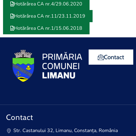
Hotărârea CA nr.4/29.06.2020
Hotărârea CA nr.11/23.11.2019
Hotărârea CA nr.1/15.06.2018
Contact
Contact
Str. Castanului 32, Limanu, Constanța, România