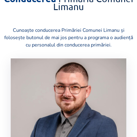
Limanu
Cunoaște conducerea Primăriei Comunei Limanu și
folosește butonul de mai jos pentru a programa o audiență
cu personalul din conducerea primăriei.