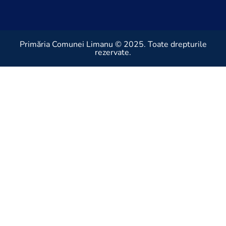
Primăria Comunei Limanu © 2025. Toate drepturile
rezervate.