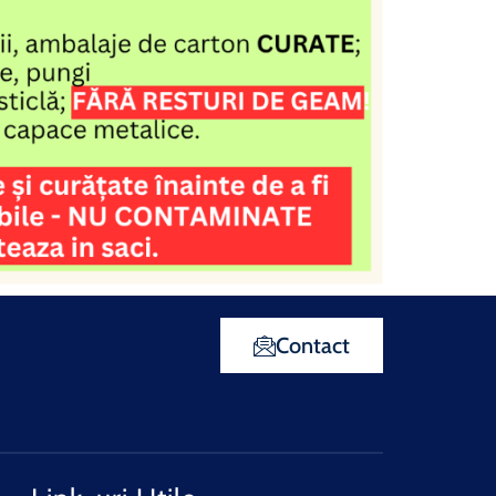
Contact