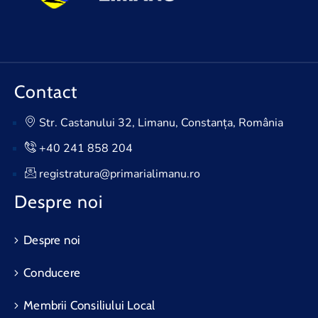
Contact
Str. Castanului 32, Limanu, Constanța, România
+40 241 858 204
registratura@primarialimanu.ro
Despre noi
Despre noi
Conducere
Membrii Consiliului Local