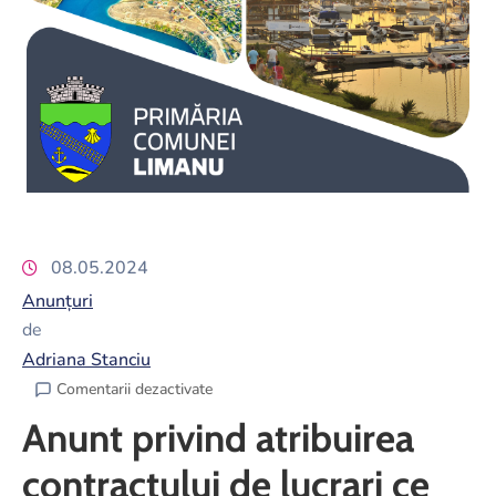
08.05.2024
Anunțuri
de
Adriana Stanciu
Comentarii dezactivate
Anunt privind atribuirea
contractului de lucrari ce