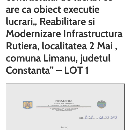
are ca obiect executie
lucrari„ Reabilitare si
Modernizare Infrastructura
Rutiera, localitatea 2 Mai ,
comuna Limanu, judetul
Constanta” – LOT 1