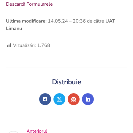
Descarcă Formularele
Ultima modificare:
14.05.24 – 20:36 de către
UAT
Limanu
Vizualizări:
1.768
Distribuie
Anteriorul