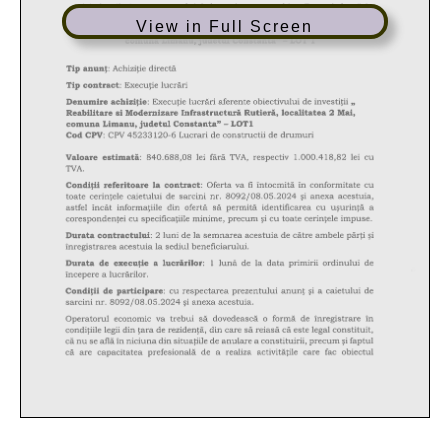
View in Full Screen