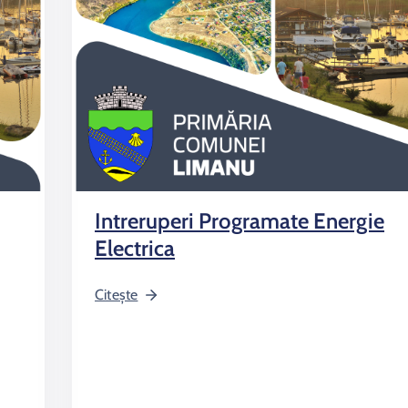
Intreruperi Programate Energie
Electrica
Citește