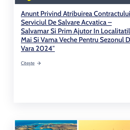
Anunt Privind Atribuirea Contractului
Serviciul De Salvare Acvatica –
Salvamar Si Prim Ajutor In Localitati
Mai Si Vama Veche Pentru Sezonul 
Vara 2024″
Citește