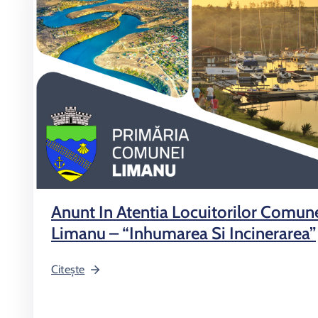
Anunt In Atentia Locuitorilor Comun
Limanu – “Inhumarea Si Incinerarea”
Citește