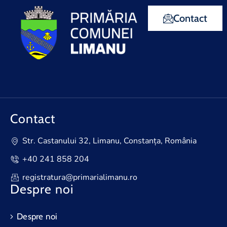
Contact
Contact
Str. Castanului 32, Limanu, Constanța, România
+40 241 858 204
registratura@primarialimanu.ro
Despre noi
Despre noi