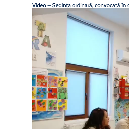
Video – Ședința ordinară, convocată în