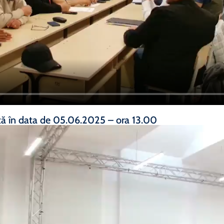
tă în data de 05.06.2025 – ora 13.00