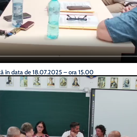
tă în data de 18.07.2025 – ora 15.00