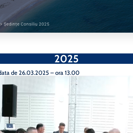
Ședințe Consiliu 2025
2025
 data de 26.03.2025 – ora 13.00