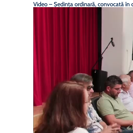
Video – Ședința ordinară, convocată în