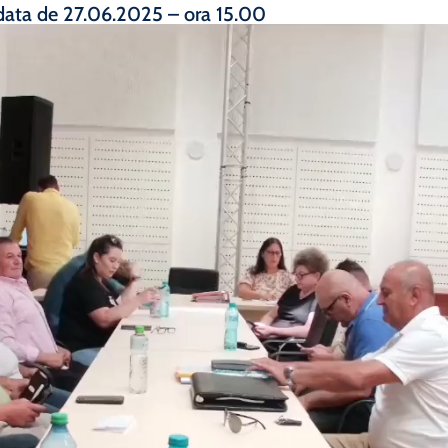
 data de 27.06.2025 – ora 15.00