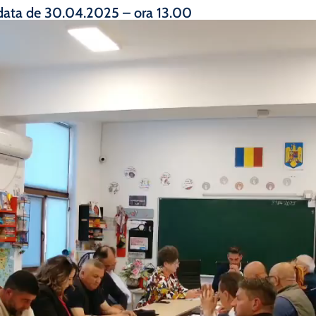
 data de 30.04.2025 – ora 13.00