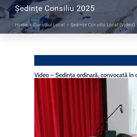
Ședințe Consiliu 2025
Home
Consiliul Local
Ședințe Consiliu Local (Video)
Video – Ședința ordinară, convocată în