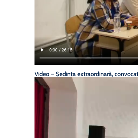
Video – Ședința extraordinară, convoca