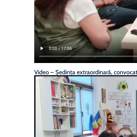
Video – Ședința extraordinară, convoca